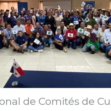
onal de Comités de Cu