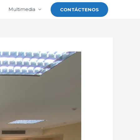
Multimedia
CONTÁCTENOS