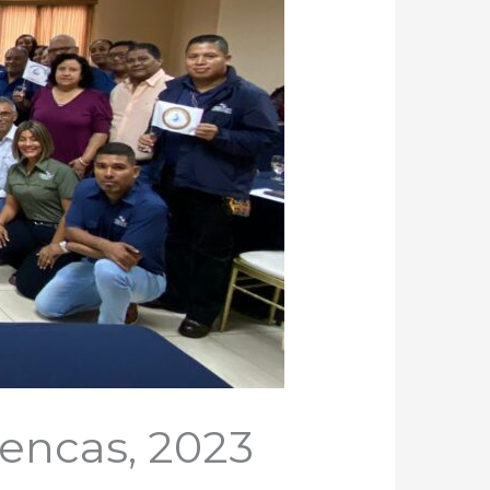
encas, 2023