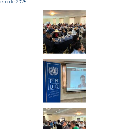
nero de 2025