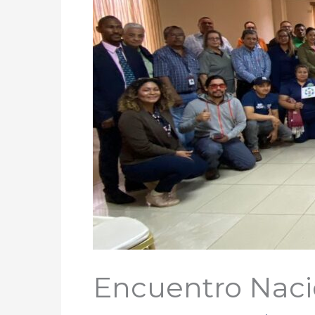
Encuentro Naci