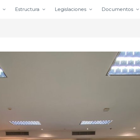
Estructura
Legislaciones
Documentos