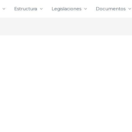
Estructura
Legislaciones
Documentos