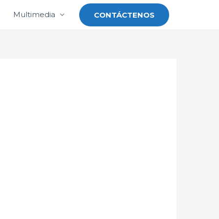
Multimedia
CONTÁCTENOS