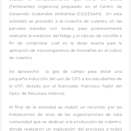
(Fertilizantes orgánicos) preparado en el Centro de
Desarrollo Sostenible Ambiental (CEDESAM). En esta
actividad se procedió a la cosecha de culantro en las
parcelas tratadas con bioles, para posteriormente
realizarle la medición del follaje y el cálculo de clorofila a
fin de comprobar cual es la dosis exacta para la
aplicación de microorganimos de montañas en el cultivo
de culantro.
Se aprovechó la gira de campo para dictar una
pequeña inducción del uso de GPS a los estudiantes de
la UTP, dictado por el licenciado Francisco Taylor del
Dpto. de Recursos Hídricos.
Al final de la actividad se realizó un recorrido por las
instalaciones de unas de las organizaciones de esta
comunidad que se dedican a la producción de culantro,
donde realizaron un explicación del procesos a todos