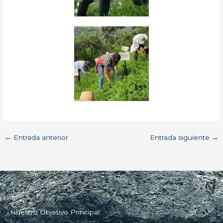
←
Entrada anterior
Entrada siguiente
→
Nuestro Objetivo Principal