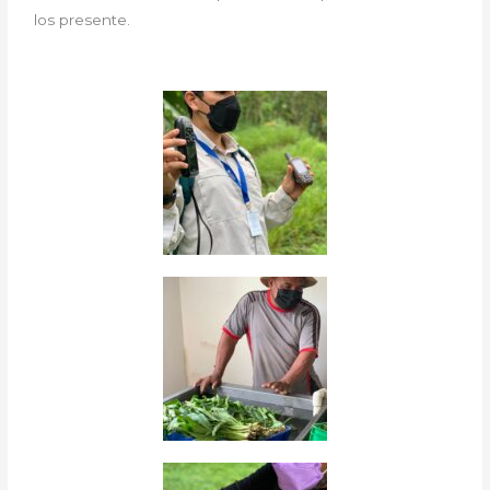
los presente.