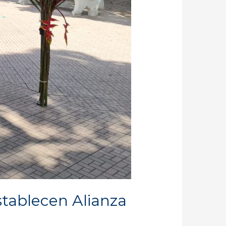
stablecen Alianza