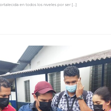
rtalecida en todos los niveles por ser […]