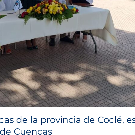
as de la provincia de Coclé, e
 de Cuencas