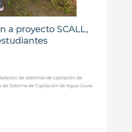
ón a proyecto SCALL,
estudiantes
instalación de sistemas de captación de
ión de Sistema de Captación de Agua Lluvia