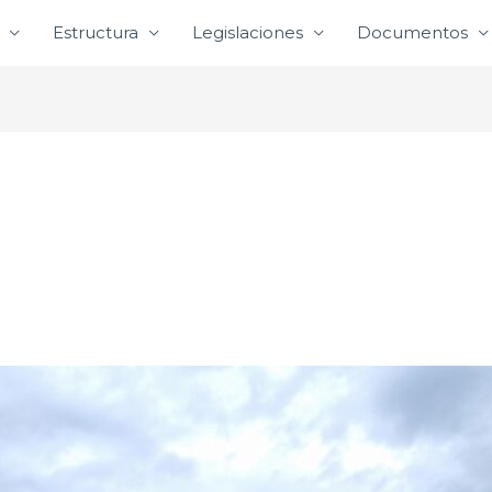
Estructura
Legislaciones
Documentos