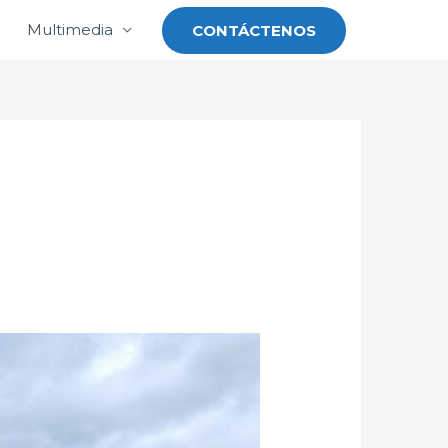
Multimedia
CONTÁCTENOS